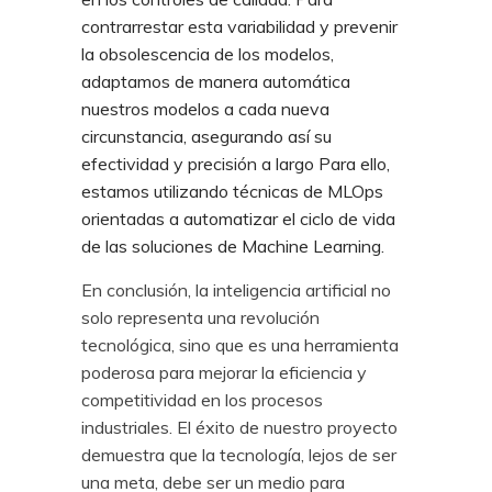
contrarrestar esta variabilidad y prevenir
la obsolescencia de los modelos,
adaptamos de manera automática
nuestros modelos a cada nueva
circunstancia, asegurando así su
efectividad y precisión a largo Para ello,
estamos utilizando técnicas de MLOps
orientadas a automatizar el ciclo de vida
de las soluciones de Machine Learning.
En conclusión, la inteligencia artificial no
solo representa una revolución
tecnológica, sino que es una herramienta
poderosa para mejorar la eficiencia y
competitividad en los procesos
industriales. El éxito de nuestro proyecto
demuestra que la tecnología, lejos de ser
una meta, debe ser un medio para