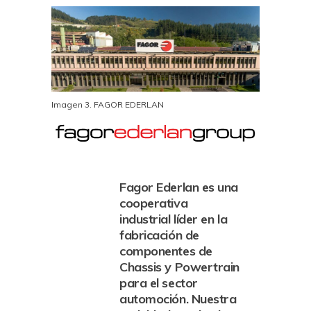
Imagen 3. FAGOR EDERLAN
Fagor Ederlan es una
cooperativa
industrial líder en la
fabricación de
componentes de
Chassis y Powertrain
para el sector
automoción. Nuestra