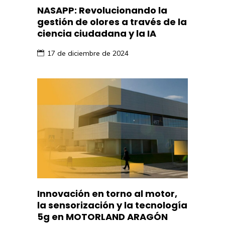
NASAPP: Revolucionando la
gestión de olores a través de la
ciencia ciudadana y la IA
17 de diciembre de 2024
Innovación en torno al motor,
la sensorización y la tecnología
5g en MOTORLAND ARAGÓN