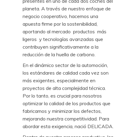
presentes en uno de cada dos coches del
planeta. A través de nuestro enfoque de
negocio cooperativo, hacemos una
apuesta firme por la sostenibilidad,
aportando al mercado productos más
ligeros y tecnologías avanzadas que
contribuyen significativamente a la
reducción de la huella de carbono.
En el dinámico sector de la automoción,
los estándares de calidad cada vez son
más exigentes, especialmente en
proyectos de alta complejidad técnica.
Por lo tanto, es crucial para nosotros
optimizar la calidad de los productos que
fabricamos y minimizar los defectos,
mejorando nuestra competitividad. Para
abordar esta exigencia, nació DELICADA.