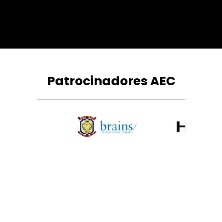
Patrocinadores AEC