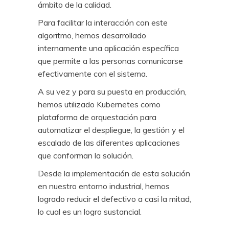
ámbito de la calidad.
Para facilitar la interacción con este
algoritmo, hemos desarrollado
internamente una aplicación específica
que permite a las personas comunicarse
efectivamente con el sistema.
A su vez y para su puesta en producción,
hemos utilizado Kubernetes como
plataforma de orquestación para
automatizar el despliegue, la gestión y el
escalado de las diferentes aplicaciones
que conforman la solución.
Desde la implementación de esta solución
en nuestro entorno industrial, hemos
logrado reducir el defectivo a casi la mitad,
lo cual es un logro sustancial.