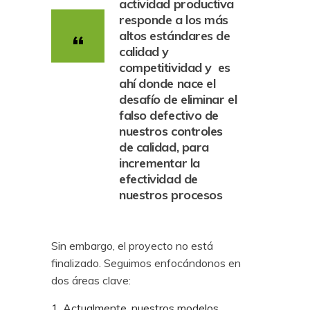
actividad productiva
responde a los más
altos estándares de
calidad y
competitividad y es
ahí donde nace el
desafío de eliminar el
falso defectivo de
nuestros controles
de calidad, para
incrementar la
efectividad de
nuestros procesos
Sin embargo, el proyecto no está
finalizado. Seguimos enfocándonos en
dos áreas clave:
Actualmente, nuestros modelos