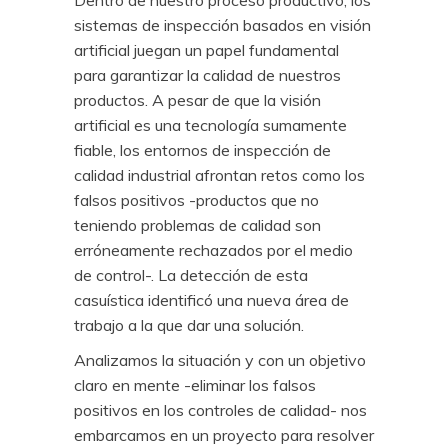
Dentro de nuestro proceso productivo, los
sistemas de inspección basados en visión
artificial juegan un papel fundamental
para garantizar la calidad de nuestros
productos. A pesar de que la visión
artificial es una tecnología sumamente
fiable, los entornos de inspección de
calidad industrial afrontan retos como los
falsos positivos -productos que no
teniendo problemas de calidad son
erróneamente rechazados por el medio
de control-. La detección de esta
casuística identificó una nueva área de
trabajo a la que dar una solución.
Analizamos la situación y con un objetivo
claro en mente -eliminar los falsos
positivos en los controles de calidad- nos
embarcamos en un proyecto para resolver