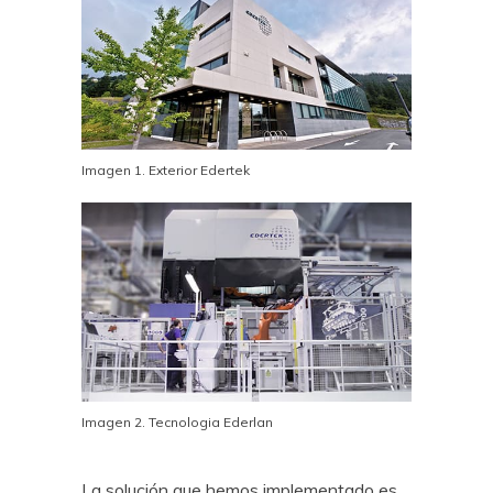
Imagen 1. Exterior Edertek
Imagen 2. Tecnologia Ederlan
La solución que hemos implementado es