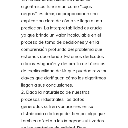
algorítmicos funcionan como “cajas
negras”, es decir, no proporcionan una
explicación clara de cómo se llega a una
predicción. La interpretabilidad es crucial,
ya que brinda un valor incalculable en el
proceso de toma de decisiones y en la
comprensión profunda del problema que
estamos abordando. Estamos dedicados
a la investigación y desarrollo de técnicas
de explicabilidad de IA que puedan revelar
claves que clarifiquen cómo los algoritmos
llegan a sus conclusiones.
Dada la naturaleza de nuestros
procesos industriales, los datos
generados sufren variaciones en su
distribución a lo largo del tiempo, algo que
también afecta a las imágenes utilizadas
en los controles de calidad. Para