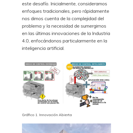
este desafío. Inicialmente, consideramos
enfoques tradicionales, pero rápidamente
nos dimos cuenta de la complejidad del
problema y la necesidad de sumergirnos
en las últimas innovaciones de la Industria
4.0, enfocándonos particularmente en la
inteligencia artificial.
Gráfico 1. Innovación Abierta