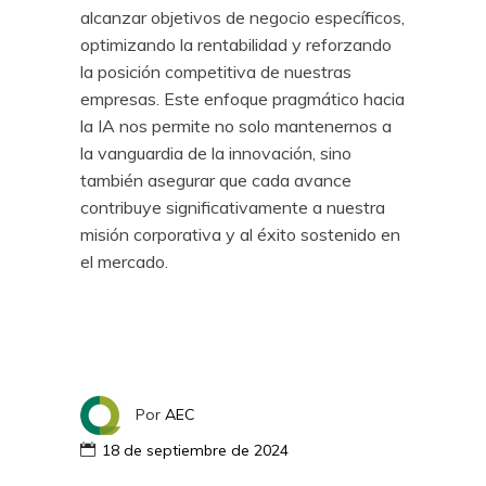
alcanzar objetivos de negocio específicos,
optimizando la rentabilidad y reforzando
la posición competitiva de nuestras
empresas. Este enfoque pragmático hacia
la IA nos permite no solo mantenernos a
la vanguardia de la innovación, sino
también asegurar que cada avance
contribuye significativamente a nuestra
misión corporativa y al éxito sostenido en
el mercado.
Por
AEC
18 de septiembre de 2024