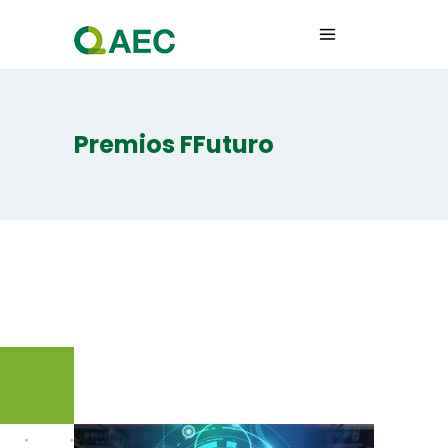
Premios FFuturo