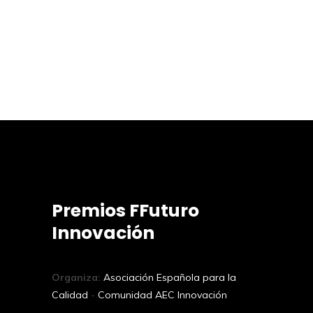
Premios FFuturo
Innovación
Organiza:
Asociación Española para la
Calidad
-
Comunidad AEC Innovación