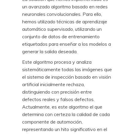
un avanzado algoritmo basado en redes
neuronales convolucionales. Para ello,
hemos utilizado técnicas de aprendizaje
automático supervisado, utilizando un
conjunto de datos de entrenamiento
etiquetados para enseñar a los modelos a
generar la salida deseada.
Este algoritmo procesa y analiza
sistemáticamente todas las imágenes que
el sistema de inspección basado en visión
artificial inicialmente rechaza,
distinguiendo con precisión entre
defectos reales y falsos defectos.
Actualmente, es este algoritmo el que
determina con certeza la calidad de cada
componente de automoción,
representando un hito significativo en el