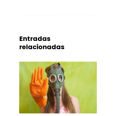
Entradas
relacionadas