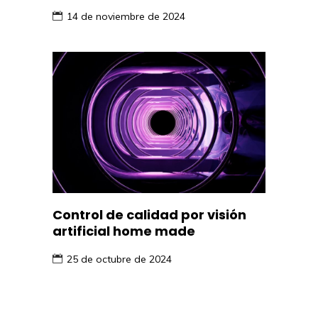
14 de noviembre de 2024
Control de calidad por visión
artificial home made
25 de octubre de 2024