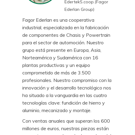
EdertekS.coop.(Fagor
Ederlan Group)
Fagor Ederlan es una cooperativa
industrial, especializada en la fabricación
de componentes de Chasis y Powertrain
para el sector de automoción. Nuestro
grupo está presente en Europa, Asia,
Norteamérica y Sudamérica con 16
plantas productivas y un equipo
comprometido de más de 3.500
profesionales. Nuestro compromiso con la
innovación y el desarrollo tecnológico nos
ha situado a la vanguardia en las cuatro
tecnologías clave: fundición de hierro y
aluminio, mecanizado y montaje.
Con ventas anuales que superan los 600
millones de euros, nuestras piezas están