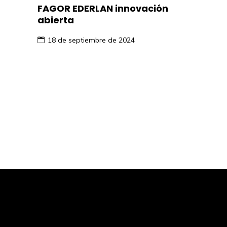
FAGOR EDERLAN innovación
abierta
18 de septiembre de 2024