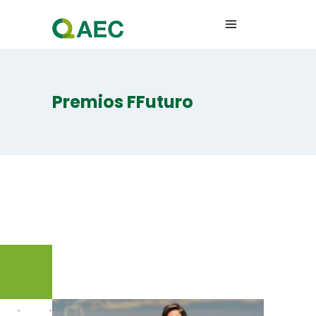
Premios FFuturo