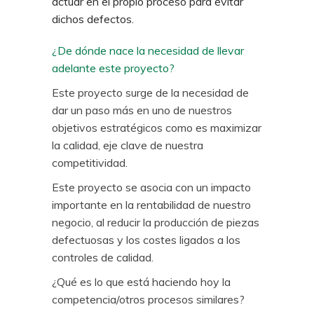
actuar en el propio proceso para evitar
dichos defectos.
¿De dónde nace la necesidad de llevar
adelante este proyecto?
Este proyecto surge de la necesidad de
dar un paso más en uno de nuestros
objetivos estratégicos como es maximizar
la calidad, eje clave de nuestra
competitividad.
Este proyecto se asocia con un impacto
importante en la rentabilidad de nuestro
negocio, al reducir la producción de piezas
defectuosas y los costes ligados a los
controles de calidad.
¿Qué es lo que está haciendo hoy la
competencia/otros procesos similares?