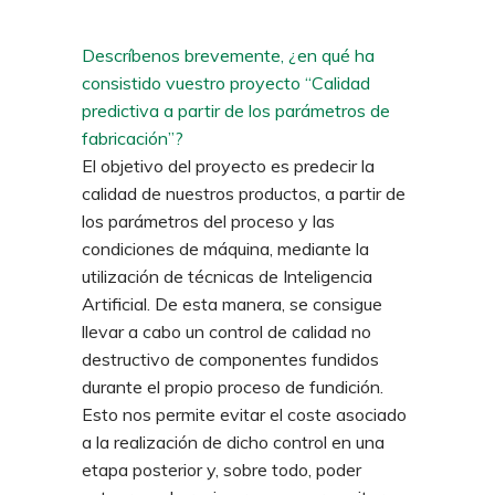
Descríbenos brevemente, ¿en qué ha
consistido vuestro proyecto “Calidad
predictiva a partir de los parámetros de
fabricación”?
El objetivo del proyecto es predecir la
calidad de nuestros productos, a partir de
los parámetros del proceso y las
condiciones de máquina, mediante la
utilización de técnicas de Inteligencia
Artificial. De esta manera, se consigue
llevar a cabo un control de calidad no
destructivo de componentes fundidos
durante el propio proceso de fundición.
Esto nos permite evitar el coste asociado
a la realización de dicho control en una
etapa posterior y, sobre todo, poder