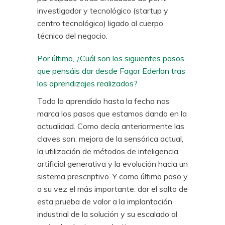
investigador y tecnológico (startup y
centro tecnológico) ligado al cuerpo
técnico del negocio.
Por último, ¿Cuál son los siguientes pasos
que pensáis dar desde Fagor Ederlan tras
los aprendizajes realizados?
Todo lo aprendido hasta la fecha nos
marca los pasos que estamos dando en la
actualidad. Como decía anteriormente las
claves son: mejora de la sensórica actual,
la utilización de métodos de inteligencia
artificial generativa y la evolución hacia un
sistema prescriptivo. Y como último paso y
a su vez el más importante: dar el salto de
esta prueba de valor a la implantación
industrial de la solución y su escalado al