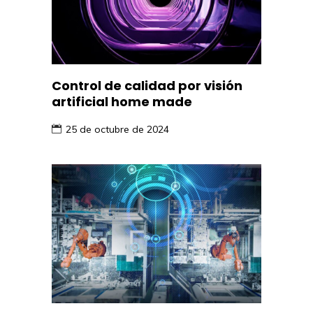
Control de calidad por visión
artificial home made
25 de octubre de 2024