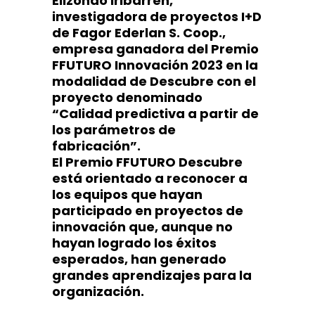
Elizondo Iribarren,
investigadora de proyectos I+D
de Fagor Ederlan S. Coop.,
empresa ganadora del Premio
FFUTURO Innovación 2023 en la
modalidad de Descubre con el
proyecto denominado
“Calidad predictiva a partir de
los parámetros de
fabricación”.
El Premio FFUTURO Descubre
está orientado a reconocer a
los equipos que hayan
participado en proyectos de
innovación que, aunque no
hayan logrado los éxitos
esperados, han generado
grandes aprendizajes para la
organización.