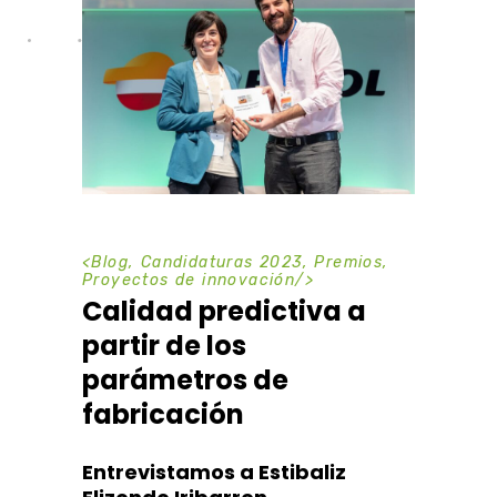
<
Blog
,
Candidaturas 2023
,
Premios
,
Proyectos de innovación
/>
Calidad predictiva a
partir de los
parámetros de
fabricación
Entrevistamos a Estibaliz