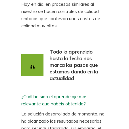
Hoy en día, en procesos similares al
nuestro se hacen controles de calidad
unitarios que conllevan unos costes de
calidad muy altos.
Todo lo aprendido
hasta la fecha nos
marca los pasos que
estamos dando en la
actualidad
¿Cuál ha sido el aprendizaje más
relevante que habéis obtenido?
La solución desarrollada de momento, no
ha alcanzado los resultados necesarios
para ser industrializada, sin embargo, el