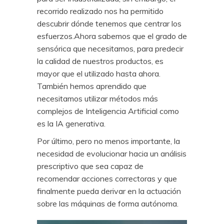
recorrido realizado nos ha permitido
descubrir dónde tenemos que centrar los
esfuerzos.Ahora sabemos que el grado de
sensórica que necesitamos, para predecir
la calidad de nuestros productos, es
mayor que el utilizado hasta ahora.
También hemos aprendido que
necesitamos utilizar métodos más
complejos de Inteligencia Artificial como
es la IA generativa.
Por último, pero no menos importante, la
necesidad de evolucionar hacia un análisis
prescriptivo que sea capaz de
recomendar acciones correctoras y que
finalmente pueda derivar en la actuación
sobre las máquinas de forma autónoma.