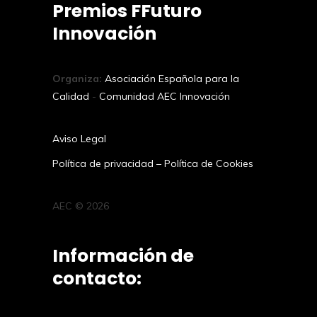
Premios FFuturo
Innovación
Organiza:
Asociación Española para la
Calidad
-
Comunidad AEC Innovación
Aviso Legal
Política de privacidad
–
Política de Cookies
AEC © 2026
Información de
contacto: