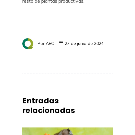
resto de plantas productivas.
Por
AEC
27 de junio de 2024
Entradas
relacionadas