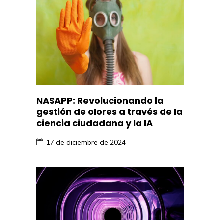
NASAPP: Revolucionando la
gestión de olores a través de la
ciencia ciudadana y la IA
17 de diciembre de 2024