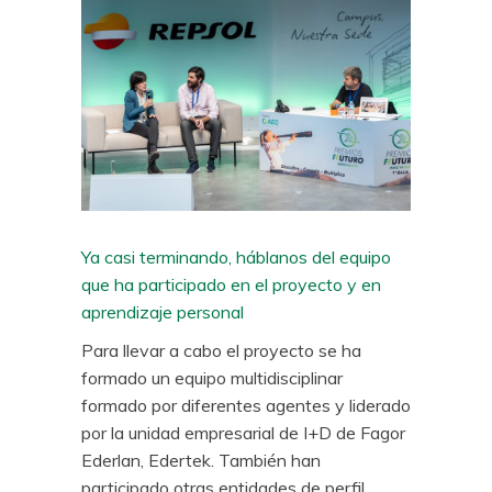
Ya casi terminando, háblanos del equipo
que ha participado en el proyecto y en
aprendizaje personal
Para llevar a cabo el proyecto se ha
formado un equipo multidisciplinar
formado por diferentes agentes y liderado
por la unidad empresarial de I+D de Fagor
Ederlan, Edertek. También han
participado otras entidades de perfil