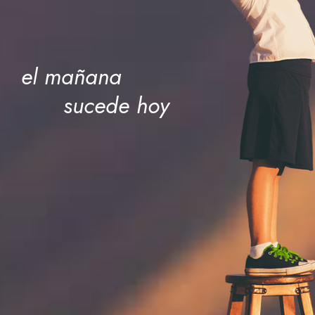
el mañana
sucede hoy