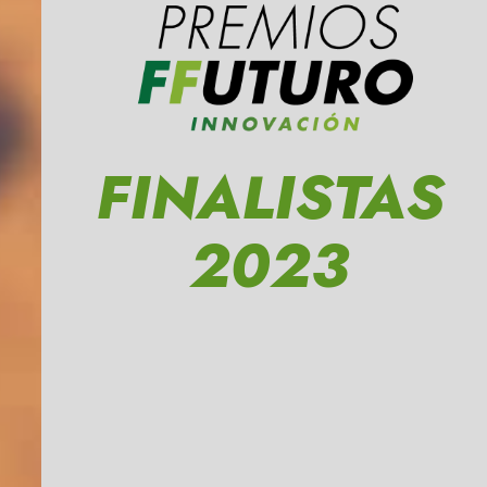
FINALISTAS
2023